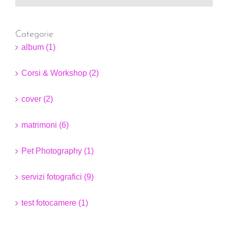
Categorie
album (1)
Corsi & Workshop (2)
cover (2)
matrimoni (6)
Pet Photography (1)
servizi fotografici (9)
test fotocamere (1)