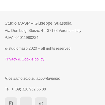
Studio MASP – Giuseppe Guastella
Via Don Luigi Sturzo, 4 – 37138 Verona – Italy
P.IVA: 04011980234
© studiomasp 2020 – all rights reserved
Privacy & Cookie policy
Riceviamo solo su appuntamento
Tel. + (39) 328 962 66 88