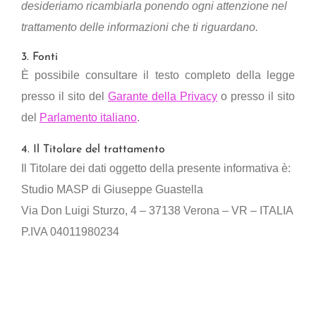
desideriamo ricambiarla ponendo ogni attenzione nel
trattamento delle informazioni che ti riguardano.
3. Fonti
È possibile consultare il testo completo della legge
presso il sito del
Garante della Privacy
o presso il sito
del
Parlamento italiano
.
4. Il Titolare del trattamento
Il Titolare dei dati oggetto della presente informativa è:
Studio MASP di Giuseppe Guastella
Via Don Luigi Sturzo, 4 – 37138 Verona – VR – ITALIA
P.IVA 04011980234