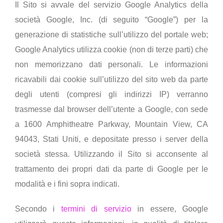
Il Sito si avvale del servizio Google Analytics della
società Google, Inc. (di seguito “Google”) per la
generazione di statistiche sull’utilizzo del portale web;
Google Analytics utilizza cookie (non di terze parti) che
non memorizzano dati personali. Le informazioni
ricavabili dai cookie sull’utilizzo del sito web da parte
degli utenti (compresi gli indirizzi IP) verranno
trasmesse dal browser dell’utente a Google, con sede
a 1600 Amphitheatre Parkway, Mountain View, CA
94043, Stati Uniti, e depositate presso i server della
società stessa. Utilizzando il Sito si acconsente al
trattamento dei propri dati da parte di Google per le
modalità e i fini sopra indicati.
Secondo i
termini di servizio
in essere, Google