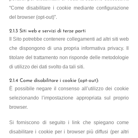
“Come disabilitare i cookie mediante configurazione
del browser (opt-out)”.
2.1.3 Siti web e servizi di terze parti
Il Sito potrebbe contenere collegamenti ad altri siti web
che dispongono di una propria informativa privacy. Il
titolare del trattamento non risponde delle metodologie
di utilizzo dei dati svolto da tali siti.
2.1.4 Come disabilitare i cookie (opt-out):
È possibile negare il consenso all’utilizzo dei cookie
selezionando l’impostazione appropriata sul proprio
browser.
Si forniscono di seguito i link che spiegano come
disabilitare i cookie per i browser più diffusi (per altri