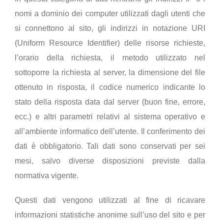
nomi a dominio dei computer utilizzati dagli utenti che
si connettono al sito, gli indirizzi in notazione URI
(Uniform Resource Identifier) delle risorse richieste,
l’orario della richiesta, il metodo utilizzato nel
sottoporre la richiesta al server, la dimensione del file
ottenuto in risposta, il codice numerico indicante lo
stato della risposta data dal server (buon fine, errore,
ecc.) e altri parametri relativi al sistema operativo e
all’ambiente informatico dell’utente. Il conferimento dei
dati è obbligatorio. Tali dati sono conservati per sei
mesi, salvo diverse disposizioni previste dalla
normativa vigente.
Questi dati vengono utilizzati al fine di ricavare
informazioni statistiche anonime sull’uso del sito e per