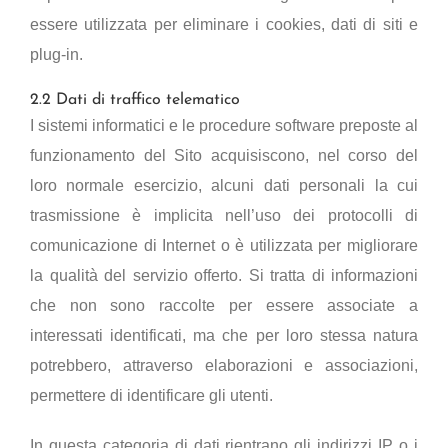
essere utilizzata per eliminare i cookies, dati di siti e
plug-in.
2.2 Dati di traffico telematico
I sistemi informatici e le procedure software preposte al
funzionamento del Sito acquisiscono, nel corso del
loro normale esercizio, alcuni dati personali la cui
trasmissione è implicita nell’uso dei protocolli di
comunicazione di Internet o è utilizzata per migliorare
la qualità del servizio offerto. Si tratta di informazioni
che non sono raccolte per essere associate a
interessati identificati, ma che per loro stessa natura
potrebbero, attraverso elaborazioni e associazioni,
permettere di identificare gli utenti.
In questa categoria di dati rientrano gli indirizzi IP o i