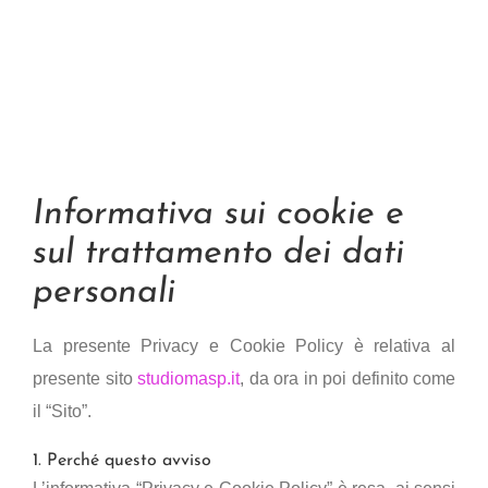
Informativa sui cookie e
sul trattamento dei dati
personali
La presente Privacy e Cookie Policy è relativa al
presente sito
studiomasp.it
, da ora in poi definito come
il “Sito”.
1. Perché questo avviso