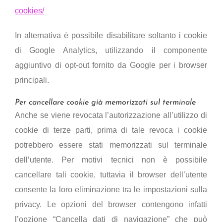
cookies/
In alternativa è possibile disabilitare soltanto i cookie
di Google Analytics, utilizzando il componente
aggiuntivo di opt-out fornito da Google per i browser
principali.
Per cancellare cookie già memorizzati sul terminale
Anche se viene revocata l’autorizzazione all’utilizzo di
cookie di terze parti, prima di tale revoca i cookie
potrebbero essere stati memorizzati sul terminale
dell’utente. Per motivi tecnici non è possibile
cancellare tali cookie, tuttavia il browser dell’utente
consente la loro eliminazione tra le impostazioni sulla
privacy. Le opzioni del browser contengono infatti
l’opzione “Cancella dati di navigazione” che può