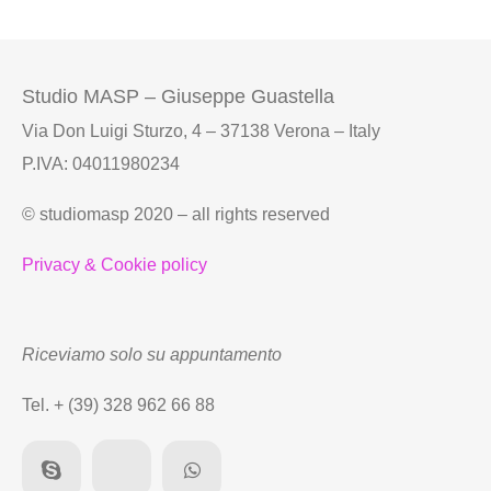
Studio MASP – Giuseppe Guastella
Via Don Luigi Sturzo, 4 – 37138 Verona – Italy
P.IVA: 04011980234
© studiomasp 2020 – all rights reserved
Privacy & Cookie policy
Riceviamo solo su appuntamento
Tel. + (39) 328 962 66 88