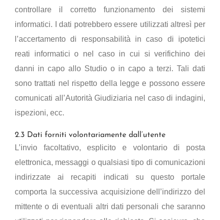
controllare il corretto funzionamento dei sistemi
informatici. I dati potrebbero essere utilizzati altresì per
l’accertamento di responsabilità in caso di ipotetici
reati informatici o nel caso in cui si verifichino dei
danni in capo allo Studio o in capo a terzi. Tali dati
sono trattati nel rispetto della legge e possono essere
comunicati all’Autorità Giudiziaria nel caso di indagini,
ispezioni, ecc.
2.3 Dati forniti volontariamente dall’utente
L’invio facoltativo, esplicito e volontario di posta
elettronica, messaggi o qualsiasi tipo di comunicazioni
indirizzate ai recapiti indicati su questo portale
comporta la successiva acquisizione dell’indirizzo del
mittente o di eventuali altri dati personali che saranno