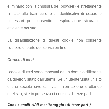
eliminano con la chiusura del browser) è strettamente
limitato alla trasmissione di identificativi di sessione
necessari per consentire l’esplorazione sicura ed
efficiente del sito.
La disabilitazione di questi cookie non consente
l’utilizzo di parte dei servizi on line.
Cookie di terzi:
I cookie di terzi sono impostati da un dominio differente
da quello visitato dall’utente. Se un utente visita un sito
e una società diversa invia l’informazione sfruttando
quel sito, si è in presenza di cookies di terze parti.
Cookie analitici/di monitoraggio (di terze parti)