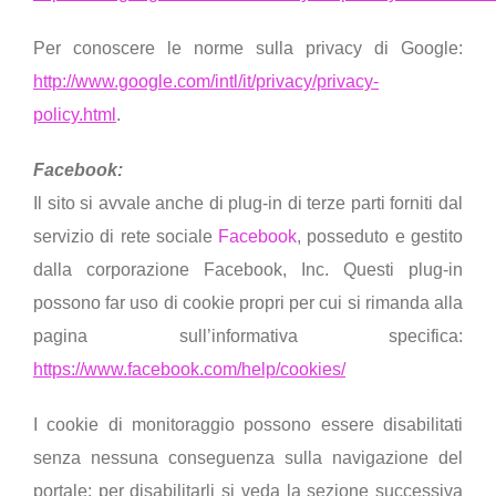
Per conoscere le norme sulla privacy di Google:
http://www.google.com/intl/it/privacy/privacy-
policy.html
.
Facebook:
Il sito si avvale anche di plug-in di terze parti forniti dal
servizio di rete sociale
Facebook
, posseduto e gestito
dalla corporazione Facebook, Inc. Questi plug-in
possono far uso di cookie propri per cui si rimanda alla
pagina sull’informativa specifica:
https://www.facebook.com/help/cookies/
I cookie di monitoraggio possono essere disabilitati
senza nessuna conseguenza sulla navigazione del
portale: per disabilitarli si veda la sezione successiva