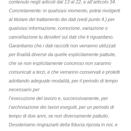
contenuto negli articoli dal 13 al 22, e all’articolo 34.
Concretamente: in qualsiasi momento, potrai rivolgerti
al titolare del trattamento dei dati (vedi punto 4.) per
qualsiasi informazione, correzione, variazione o
cancellazione tu desideri sui dati che ti riguardano.
Garantiamo che i dati raccolti non verranno utilizzati
per finalità diverse da quelle esplicitamente pattuite,
che se non esplicitamente concesso non saranno
comunicati a terzi, e che verranno conservati e protetti
adottando adeguate modalità, per il periodo di tempo
necessario per
l’esecuzione del lavoro e, successivamente, per
l’archiviazione dei lavori eseguiti, per un periodo di
tempo di due anni, se non diversamente pattuito.
Desideriamo ringraziarti della fiducia riposta in noi, e