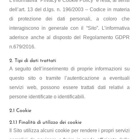
L’informativa “Privacy e Cookie Policy” è resa, ai sensi
dell’art. 13 del d.lgs. n. 196/2003 – Codice in materia
di protezione dei dati personali, a coloro che
interagiscono in generale con il “Sito”. L’informativa
aderisce anche al disposto del Regolamento GDPR
n.679/2016.
2. Tipi di dati trattati
A seguito dell’inserimento di proprie informazioni su
questo sito o tramite l’autenticazione a eventuali
servizi web, possono essere trattati dati relativi a
persone identificate o identificabili.
2.1 Cookie
2.1.1 Finalità di utilizzo dei cookie
Il Sito utilizza alcuni cookie per rendere i propri servizi