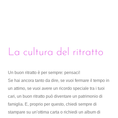
La cultura del ritratto
Un buon ritratto è per sempre: pensaci!
Se hai ancora tanto da dire, se vuoi fermare il tempo in
un attimo, se vuoi avere un ricordo speciale tra i tuoi
cari, un buon ritratto può diventare un patrimonio di
famiglia. E, proprio per questo, chiedi sempre di
stampare su un’ottima carta o richiedi un album di