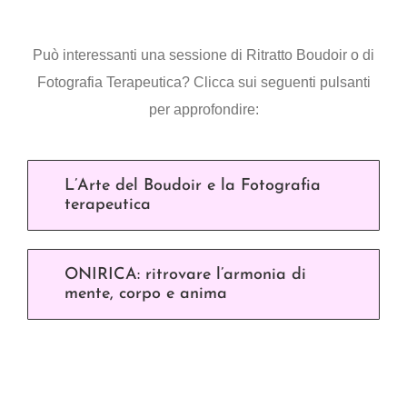
Può interessanti una sessione di Ritratto Boudoir o di
Fotografia Terapeutica? Clicca sui seguenti pulsanti
per approfondire:
L’Arte del Boudoir e la Fotografia
terapeutica
ONIRICA: ritrovare l’armonia di
mente, corpo e anima