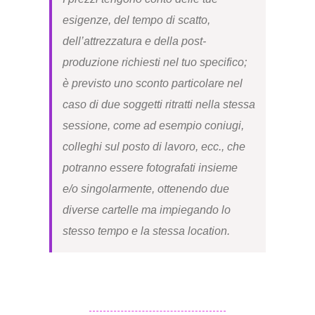
esigenze, del tempo di scatto,
dell’attrezzatura e della post-
produzione richiesti nel tuo specifico;
è previsto uno sconto particolare nel
caso di due soggetti ritratti nella stessa
sessione, come ad esempio coniugi,
colleghi sul posto di lavoro, ecc., che
potranno essere fotografati insieme
e/o singolarmente, ottenendo due
diverse cartelle ma impiegando lo
stesso tempo e la stessa location.