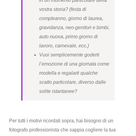
in un momento particolare della
vostra storia? (festa di
compleanno, giorno di laurea,
gravidanza, neo-genitori e bimbi,
auto nuova, primo giorno di
lavoro, carnevale, ecc.)
Vuoi semplicemente goderti
l’emozione di una giornata come
modella e regalarti qualche
scatto particolare, diverso dalle
solite istantanee?
Per tutti i motivi ricordati sopra, hai bisogno di un
fotografo professionista che sappia cogliere la tua