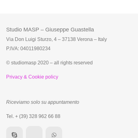
Studio MASP – Giuseppe Guastella
Via Don Luigi Sturzo, 4 – 37138 Verona – Italy
P.IVA: 04011980234
© studiomasp 2020 – all rights reserved
Privacy & Cookie policy
Riceviamo solo su appuntamento
Tel. + (39) 328 962 66 88