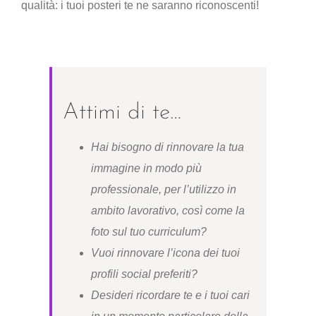
qualità: i tuoi posteri te ne saranno riconoscenti!
Attimi di te…
Hai bisogno di rinnovare la tua
immagine in modo più
professionale, per l’utilizzo in
ambito lavorativo, così come la
foto sul tuo curriculum?
Vuoi rinnovare l’icona dei tuoi
profili social preferiti?
Desideri ricordare te e i tuoi cari