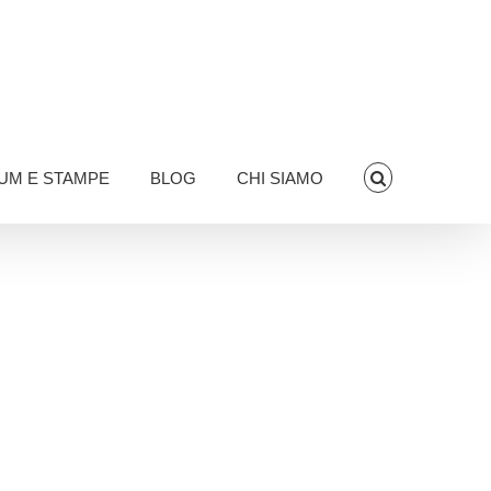
UM E STAMPE
BLOG
CHI SIAMO