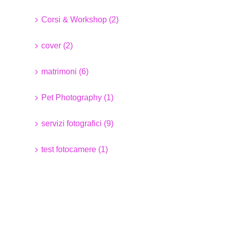
Corsi & Workshop (2)
cover (2)
matrimoni (6)
Pet Photography (1)
servizi fotografici (9)
test fotocamere (1)