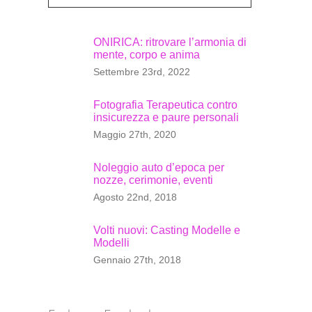
ONIRICA: ritrovare l’armonia di
mente, corpo e anima
Settembre 23rd, 2022
Fotografia Terapeutica contro
insicurezza e paure personali
Maggio 27th, 2020
Noleggio auto d’epoca per
nozze, cerimonie, eventi
Agosto 22nd, 2018
Volti nuovi: Casting Modelle e
Modelli
Gennaio 27th, 2018