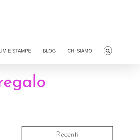
UM E STAMPE
BLOG
CHI SIAMO
 regalo
Recenti