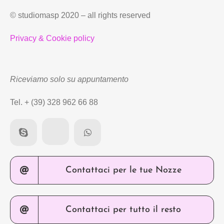
© studiomasp 2020 – all rights reserved
Privacy & Cookie policy
Riceviamo solo su appuntamento
Tel. + (39) 328 962 66 88
Contattaci per le tue Nozze
Contattaci per tutto il resto