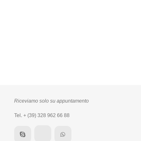
Riceviamo solo su appuntamento
Tel. + (39) 328 962 66 88