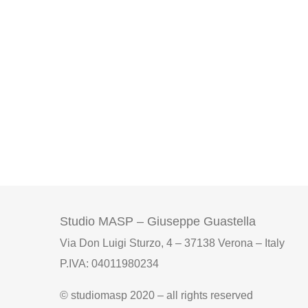
Studio MASP – Giuseppe Guastella
Via Don Luigi Sturzo, 4 – 37138 Verona – Italy
P.IVA: 04011980234
© studiomasp 2020 – all rights reserved