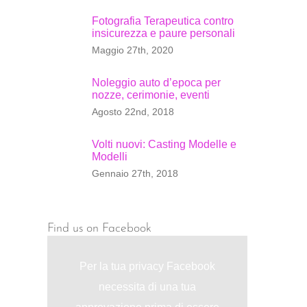
Fotografia Terapeutica contro
insicurezza e paure personali
Maggio 27th, 2020
Noleggio auto d’epoca per
nozze, cerimonie, eventi
t
Agosto 22nd, 2018
Volti nuovi: Casting Modelle e
Modelli
Gennaio 27th, 2018
Find us on Facebook
Per la tua privacy Facebook
necessita di una tua