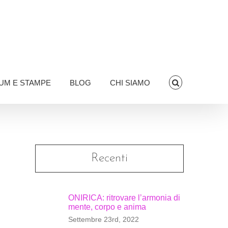
UM E STAMPE
BLOG
CHI SIAMO
Recenti
ONIRICA: ritrovare l’armonia di
mente, corpo e anima
Settembre 23rd, 2022