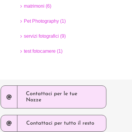
matrimoni (6)
Pet Photography (1)
servizi fotografici (9)
test fotocamere (1)
Contattaci per le tue
Nozze
Contattaci per tutto il resto