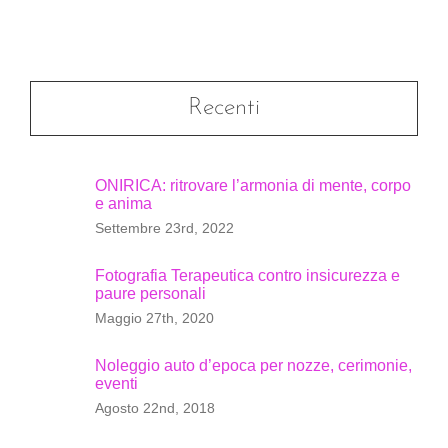
Recenti
ONIRICA: ritrovare l’armonia di mente, corpo
e anima
Settembre 23rd, 2022
Fotografia Terapeutica contro insicurezza e
paure personali
Maggio 27th, 2020
Noleggio auto d’epoca per nozze, cerimonie,
eventi
Agosto 22nd, 2018