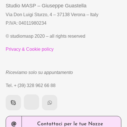
Studio MASP – Giuseppe Guastella
Via Don Luigi Sturzo, 4 – 37138 Verona – Italy
P.IVA: 04011980234
© studiomasp 2020 – all rights reserved
Privacy & Cookie policy
Riceviamo solo su appuntamento
Tel. + (39) 328 962 66 88
Contattaci per le tue Nozze