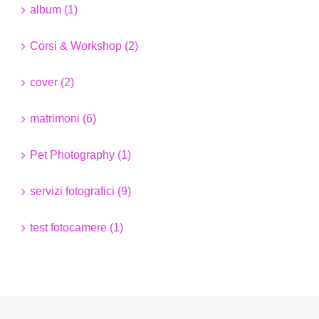
album (1)
Corsi & Workshop (2)
cover (2)
matrimoni (6)
Pet Photography (1)
servizi fotografici (9)
test fotocamere (1)