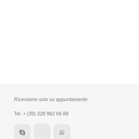
Riceviamo solo su appuntamento
Tel. + (39) 328 962 66 88