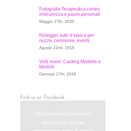
Fotografia Terapeutica contro
insicurezza e paure personali
Maggio 27th, 2020
Noleggio auto d’epoca per
nozze, cerimonie, eventi
Agosto 22nd, 2018
Volti nuovi: Casting Modelle e
Modelli
Gennaio 27th, 2018
t
Find us on Facebook
Per la tua privacy Facebook
necessita di una tua