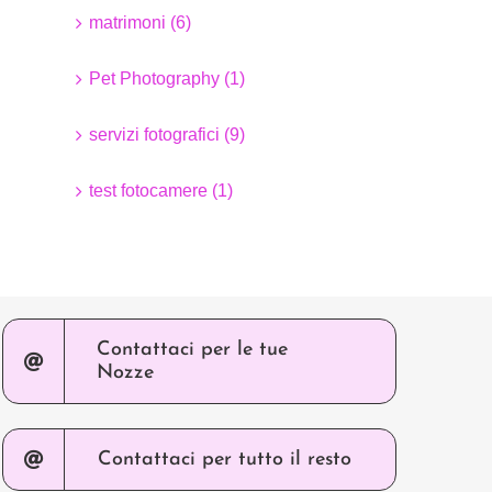
matrimoni (6)
Pet Photography (1)
servizi fotografici (9)
test fotocamere (1)
Contattaci per le tue
Nozze
Contattaci per tutto il resto