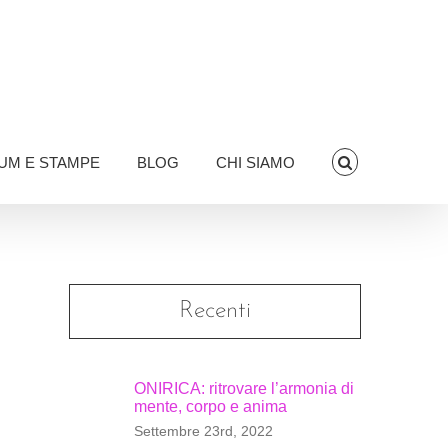
UM E STAMPE
BLOG
CHI SIAMO
Recenti
ONIRICA: ritrovare l’armonia di
mente, corpo e anima
Settembre 23rd, 2022