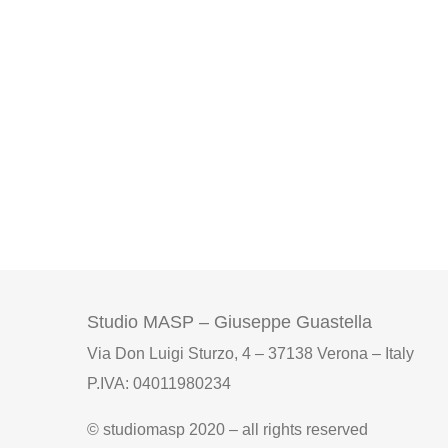
Studio MASP – Giuseppe Guastella
Via Don Luigi Sturzo, 4 – 37138 Verona – Italy
P.IVA: 04011980234
© studiomasp 2020 – all rights reserved