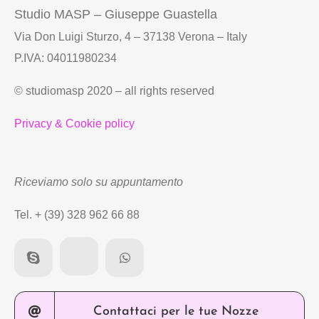
Studio MASP – Giuseppe Guastella
Via Don Luigi Sturzo, 4 – 37138 Verona – Italy
P.IVA: 04011980234
© studiomasp 2020 – all rights reserved
Privacy & Cookie policy
Riceviamo solo su appuntamento
Tel. + (39) 328 962 66 88
Contattaci per le tue Nozze