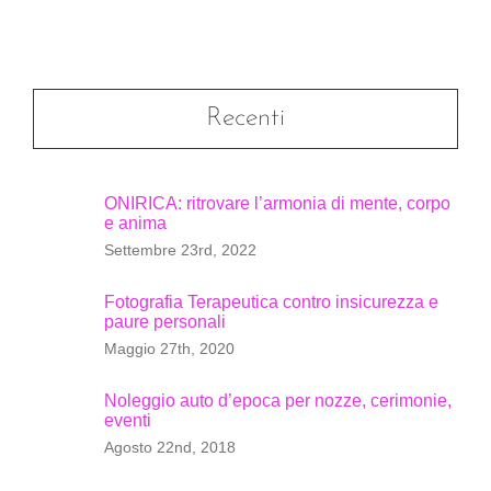
Recenti
ONIRICA: ritrovare l’armonia di mente, corpo
e anima
Settembre 23rd, 2022
Fotografia Terapeutica contro insicurezza e
paure personali
Maggio 27th, 2020
Noleggio auto d’epoca per nozze, cerimonie,
eventi
Agosto 22nd, 2018