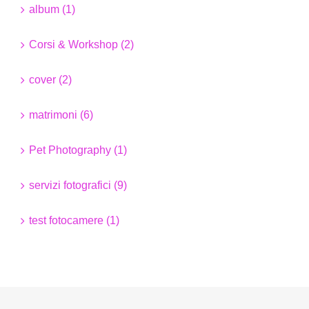
album (1)
Corsi & Workshop (2)
cover (2)
matrimoni (6)
Pet Photography (1)
servizi fotografici (9)
test fotocamere (1)