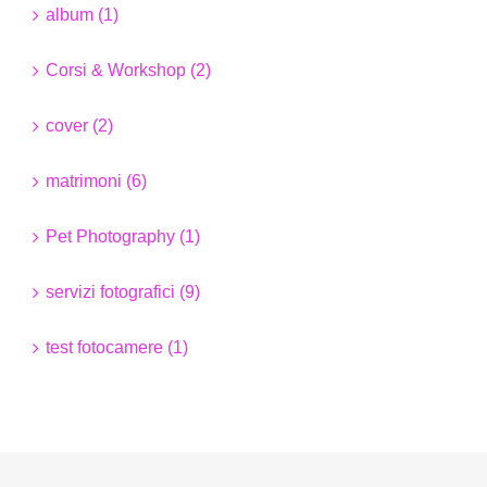
album (1)
Corsi & Workshop (2)
cover (2)
matrimoni (6)
Pet Photography (1)
servizi fotografici (9)
test fotocamere (1)