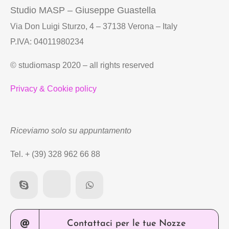
Studio MASP – Giuseppe Guastella
Via Don Luigi Sturzo, 4 – 37138 Verona – Italy
P.IVA: 04011980234
© studiomasp 2020 – all rights reserved
Privacy & Cookie policy
Riceviamo solo su appuntamento
Tel. + (39) 328 962 66 88
Contattaci per le tue Nozze