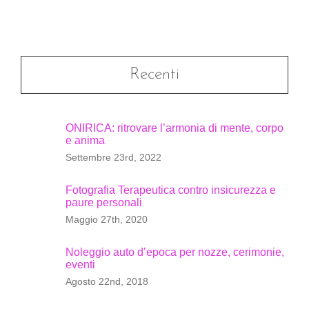
Recenti
ONIRICA: ritrovare l’armonia di mente, corpo
e anima
Settembre 23rd, 2022
Fotografia Terapeutica contro insicurezza e
paure personali
Maggio 27th, 2020
Noleggio auto d’epoca per nozze, cerimonie,
eventi
Agosto 22nd, 2018