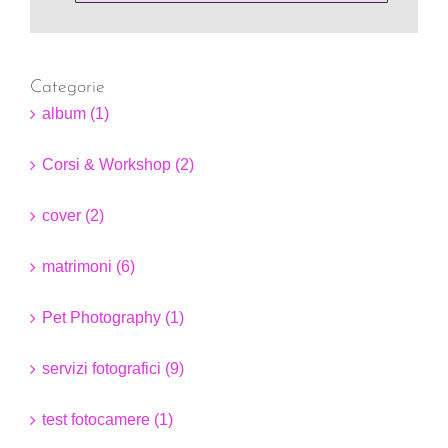
Categorie
album (1)
Corsi & Workshop (2)
cover (2)
matrimoni (6)
Pet Photography (1)
servizi fotografici (9)
test fotocamere (1)