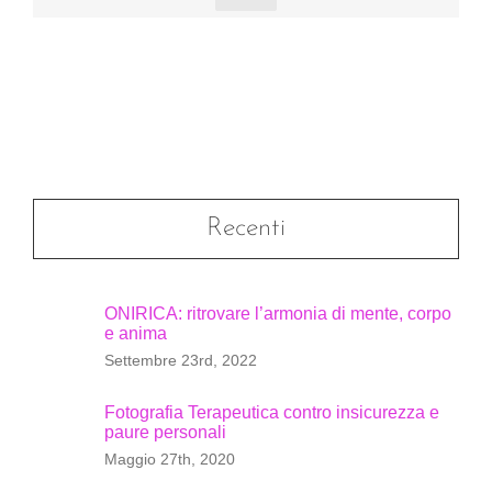
Recenti
ONIRICA: ritrovare l’armonia di mente, corpo
e anima
Settembre 23rd, 2022
Fotografia Terapeutica contro insicurezza e
paure personali
Maggio 27th, 2020