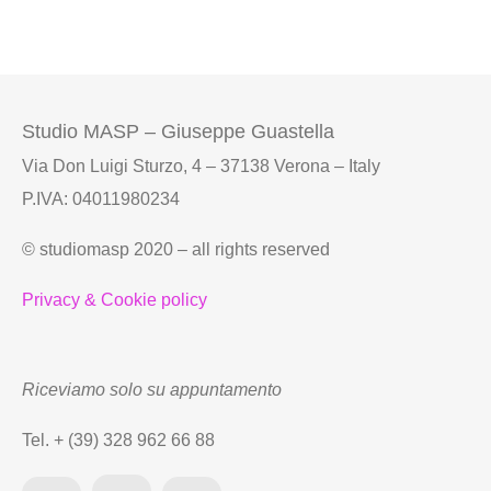
Studio MASP – Giuseppe Guastella
Via Don Luigi Sturzo, 4 – 37138 Verona – Italy
P.IVA: 04011980234
© studiomasp 2020 – all rights reserved
Privacy & Cookie policy
Riceviamo solo su appuntamento
Tel. + (39) 328 962 66 88