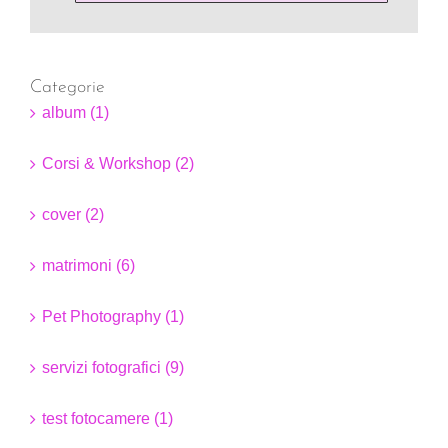
Categorie
album (1)
Corsi & Workshop (2)
cover (2)
matrimoni (6)
Pet Photography (1)
servizi fotografici (9)
test fotocamere (1)