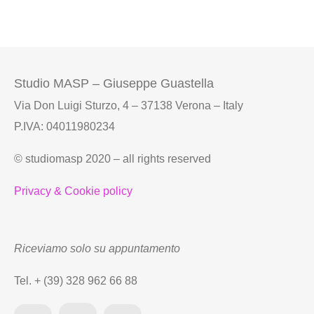
Studio MASP – Giuseppe Guastella
Via Don Luigi Sturzo, 4 – 37138 Verona – Italy
P.IVA: 04011980234
© studiomasp 2020 – all rights reserved
Privacy & Cookie policy
Riceviamo solo su appuntamento
Tel. + (39) 328 962 66 88