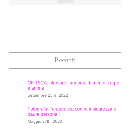
Recenti
ONIRICA: ritrovare l’armonia di mente, corpo
e anima
Settembre 23rd, 2022
Fotografia Terapeutica contro insicurezza e
paure personali
Maggio 27th, 2020