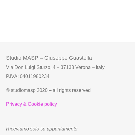
Studio MASP – Giuseppe Guastella
Via Don Luigi Sturzo, 4 – 37138 Verona – Italy
P.IVA: 04011980234
© studiomasp 2020 – all rights reserved
Privacy & Cookie policy
Riceviamo solo su appuntamento