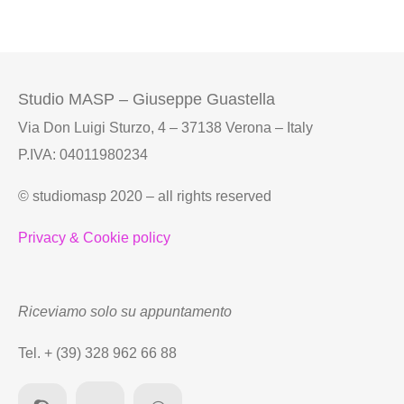
Studio MASP – Giuseppe Guastella
Via Don Luigi Sturzo, 4 – 37138 Verona – Italy
P.IVA: 04011980234
© studiomasp 2020 – all rights reserved
Privacy & Cookie policy
Riceviamo solo su appuntamento
Tel. + (39) 328 962 66 88