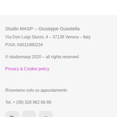
Studio MASP – Giuseppe Guastella
Via Don Luigi Sturzo, 4 – 37138 Verona – Italy
P.IVA: 04011980234
© studiomasp 2020 – all rights reserved
Privacy & Cookie policy
Riceviamo solo su appuntamento
Tel. + (39) 328 962 66 88