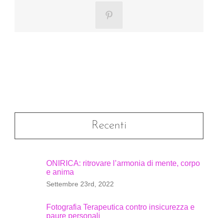
Pinterest
Recenti
ONIRICA: ritrovare l’armonia di mente, corpo
e anima
Settembre 23rd, 2022
Fotografia Terapeutica contro insicurezza e
paure personali