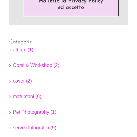
Ho letto la Privacy Policy
ed accetto
Categorie
album (1)
Corsi & Workshop (2)
cover (2)
matrimoni (6)
Pet Photography (1)
servizi fotografici (9)