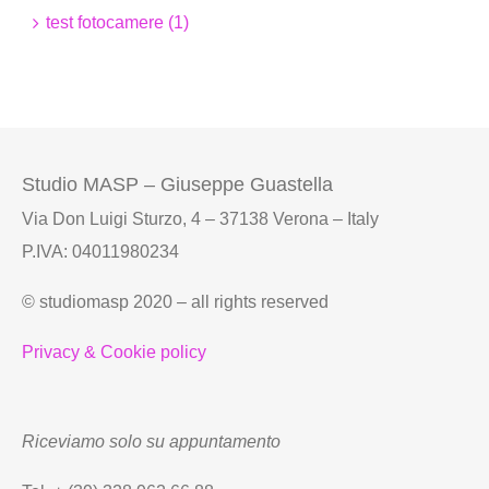
test fotocamere (1)
Studio MASP – Giuseppe Guastella
Via Don Luigi Sturzo, 4 – 37138 Verona – Italy
P.IVA: 04011980234
© studiomasp 2020 – all rights reserved
Privacy & Cookie policy
Riceviamo solo su appuntamento