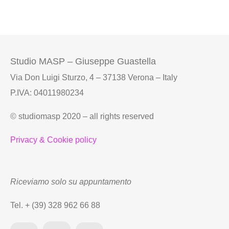
Studio MASP – Giuseppe Guastella
Via Don Luigi Sturzo, 4 – 37138 Verona – Italy
P.IVA: 04011980234
© studiomasp 2020 – all rights reserved
Privacy & Cookie policy
Riceviamo solo su appuntamento
Tel. + (39) 328 962 66 88