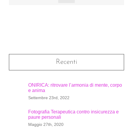
Recenti
ONIRICA: ritrovare l’armonia di mente, corpo
e anima
Settembre 23rd, 2022
Fotografia Terapeutica contro insicurezza e
paure personali
Maggio 27th, 2020