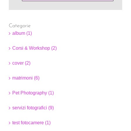
Categorie
album (1)
Corsi & Workshop (2)
cover (2)
matrimoni (6)
Pet Photography (1)
servizi fotografici (9)
test fotocamere (1)