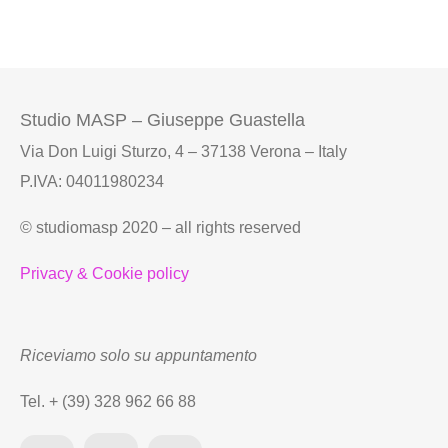
Studio MASP – Giuseppe Guastella
Via Don Luigi Sturzo, 4 – 37138 Verona – Italy
P.IVA: 04011980234
© studiomasp 2020 – all rights reserved
Privacy & Cookie policy
Riceviamo solo su appuntamento
Tel. + (39) 328 962 66 88