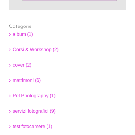
Categorie
album (1)
Corsi & Workshop (2)
cover (2)
matrimoni (6)
Pet Photography (1)
servizi fotografici (9)
test fotocamere (1)