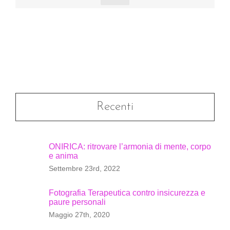
Recenti
ONIRICA: ritrovare l’armonia di mente, corpo
e anima
Settembre 23rd, 2022
Fotografia Terapeutica contro insicurezza e
paure personali
Maggio 27th, 2020