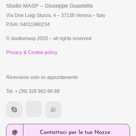
Studio MASP – Giuseppe Guastella
Via Don Luigi Sturzo, 4 – 37138 Verona – Italy
P.IVA: 04011980234
© studiomasp 2020 – all rights reserved
Privacy & Cookie policy
Riceviamo solo su appuntamento
Tel. + (39) 328 962 66 88
Contattaci per le tue Nozze