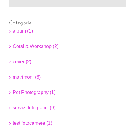
Categorie
album (1)
Corsi & Workshop (2)
cover (2)
matrimoni (6)
Pet Photography (1)
servizi fotografici (9)
test fotocamere (1)