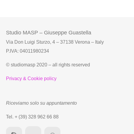
Studio MASP – Giuseppe Guastella
Via Don Luigi Sturzo, 4 – 37138 Verona – Italy
P.IVA: 04011980234
© studiomasp 2020 – all rights reserved
Privacy & Cookie policy
Riceviamo solo su appuntamento
Tel. + (39) 328 962 66 88