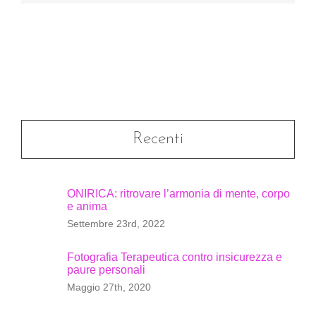
Recenti
ONIRICA: ritrovare l’armonia di mente, corpo
e anima
Settembre 23rd, 2022
Fotografia Terapeutica contro insicurezza e
paure personali
Maggio 27th, 2020