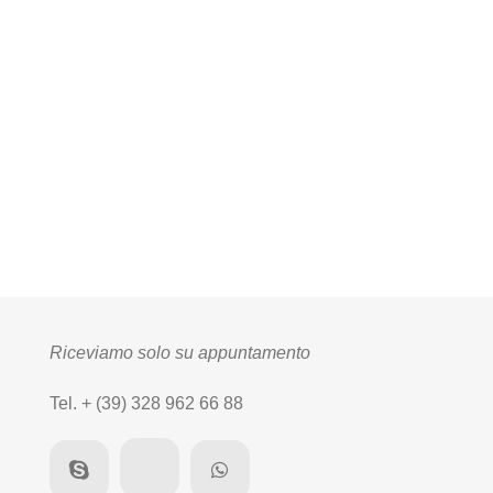
Riceviamo solo su appuntamento
Tel. + (39) 328 962 66 88