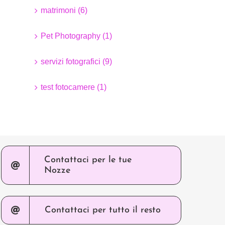
matrimoni (6)
Pet Photography (1)
servizi fotografici (9)
test fotocamere (1)
Contattaci per le tue
Nozze
Contattaci per tutto il resto