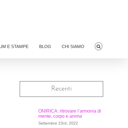
UM E STAMPE
BLOG
CHI SIAMO
Recenti
ONIRICA: ritrovare l’armonia di
mente, corpo e anima
Settembre 23rd, 2022