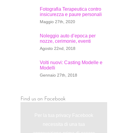
Fotografia Terapeutica contro
insicurezza e paure personali
Maggio 27th, 2020
Noleggio auto d’epoca per
nozze, cerimonie, eventi
Agosto 22nd, 2018
Volti nuovi: Casting Modelle e
Modelli
Gennaio 27th, 2018
t
Find us on Facebook
Per la tua privacy Facebook
necessita di una tua