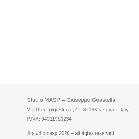
Studio MASP – Giuseppe Guastella
Via Don Luigi Sturzo, 4 – 37138 Verona – Italy
P.IVA: 04011980234
© studiomasp 2020 – all rights reserved