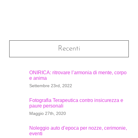
Recenti
ONIRICA: ritrovare l’armonia di mente, corpo
e anima
Settembre 23rd, 2022
Fotografia Terapeutica contro insicurezza e
paure personali
Maggio 27th, 2020
Noleggio auto d’epoca per nozze, cerimonie,
eventi