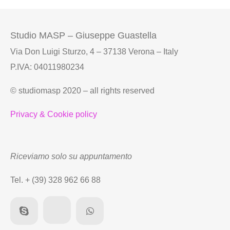
Studio MASP – Giuseppe Guastella
Via Don Luigi Sturzo, 4 – 37138 Verona – Italy
P.IVA: 04011980234
© studiomasp 2020 – all rights reserved
Privacy & Cookie policy
Riceviamo solo su appuntamento
Tel. + (39) 328 962 66 88