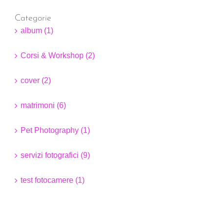
Categorie
album (1)
Corsi & Workshop (2)
cover (2)
matrimoni (6)
Pet Photography (1)
servizi fotografici (9)
test fotocamere (1)