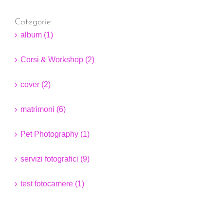
Categorie
album (1)
Corsi & Workshop (2)
cover (2)
matrimoni (6)
Pet Photography (1)
servizi fotografici (9)
test fotocamere (1)