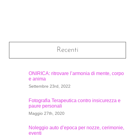
Recenti
ONIRICA: ritrovare l’armonia di mente, corpo
e anima
Settembre 23rd, 2022
Fotografia Terapeutica contro insicurezza e
paure personali
Maggio 27th, 2020
Noleggio auto d’epoca per nozze, cerimonie,
eventi