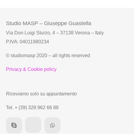
Studio MASP – Giuseppe Guastella
Via Don Luigi Sturzo, 4 – 37138 Verona – Italy
P.IVA: 04011980234
© studiomasp 2020 – all rights reserved
Privacy & Cookie policy
Riceviamo solo su appuntamento
Tel. + (39) 328 962 66 88