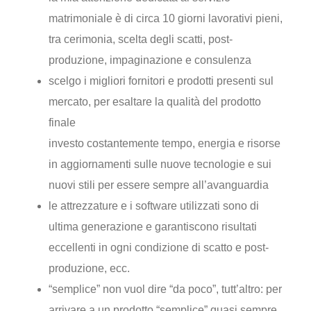
matrimoniale è di circa 10 giorni lavorativi pieni,
tra cerimonia, scelta degli scatti, post-
produzione, impaginazione e consulenza
scelgo i migliori fornitori e prodotti presenti sul
mercato, per esaltare la qualità del prodotto
finale
investo costantemente tempo, energia e risorse
in aggiornamenti sulle nuove tecnologie e sui
nuovi stili per essere sempre all’avanguardia
le attrezzature e i software utilizzati sono di
ultima generazione e garantiscono risultati
eccellenti in ogni condizione di scatto e post-
produzione, ecc.
“semplice” non vuol dire “da poco”, tutt’altro: per
arrivare a un prodotto “semplice” quasi sempre