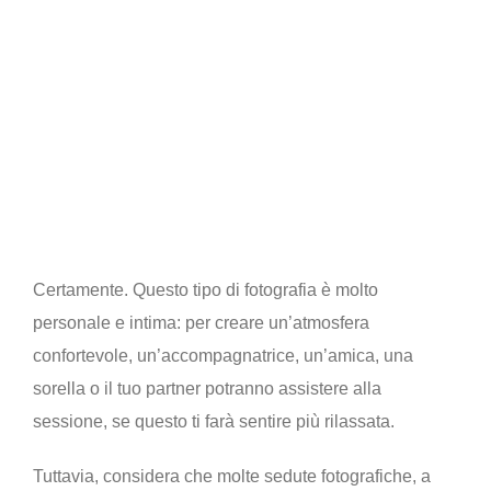
Posso farmi accompagnare?
Certamente. Questo tipo di fotografia è molto
personale e intima: per creare un’atmosfera
confortevole, un’accompagnatrice, un’amica, una
sorella o il tuo partner potranno assistere alla
sessione, se questo ti farà sentire più rilassata.
Tuttavia, considera che molte sedute fotografiche, a