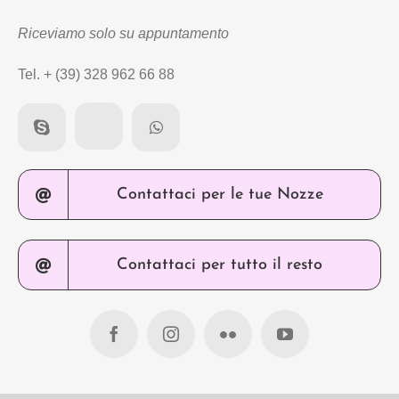
Riceviamo solo su appuntamento
Tel. + (39) 328 962 66 88
Contattaci per le tue Nozze
Contattaci per tutto il resto