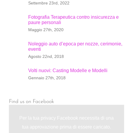
Settembre 23rd, 2022
Fotografia Terapeutica contro insicurezza e
paure personali
Maggio 27th, 2020
Noleggio auto d’epoca per nozze, cerimonie,
eventi
Agosto 22nd, 2018
Volti nuovi: Casting Modelle e Modelli
Gennaio 27th, 2018
Find us on Facebook
Per la tua privacy Facebook necessita di una
tua approvazione prima di essere caricato.