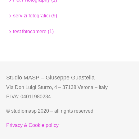
servizi fotografici (9)
test fotocamere (1)
Studio MASP – Giuseppe Guastella
Via Don Luigi Sturzo, 4 – 37138 Verona – Italy
P.IVA: 04011980234
© studiomasp 2020 – all rights reserved
Privacy & Cookie policy