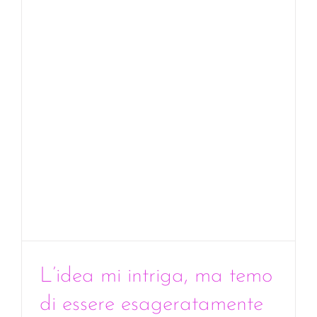
L’idea mi intriga, ma temo
di essere esageratamente