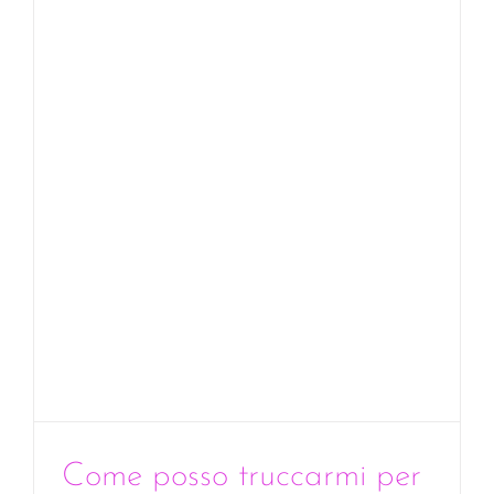
Come posso truccarmi per