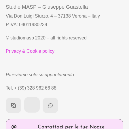
Studio MASP – Giuseppe Guastella
Via Don Luigi Sturzo, 4 – 37138 Verona – Italy
P.IVA: 04011980234
© studiomasp 2020 – all rights reserved
Privacy & Cookie policy
Riceviamo solo su appuntamento
Tel. + (39) 328 962 66 88
Contattaci per le tue Nozze