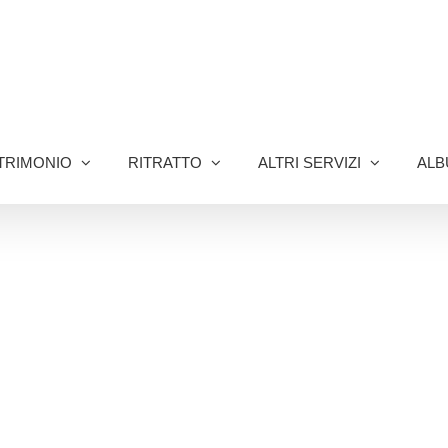
TRIMONIO
RITRATTO
ALTRI SERVIZI
ALB