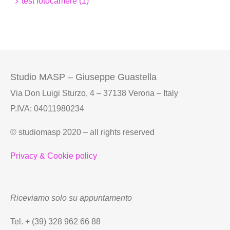
test fotocamere (1)
Studio MASP – Giuseppe Guastella
Via Don Luigi Sturzo, 4 – 37138 Verona – Italy
P.IVA: 04011980234
© studiomasp 2020 – all rights reserved
Privacy & Cookie policy
Riceviamo solo su appuntamento
Tel. + (39) 328 962 66 88