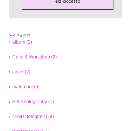
ed accetto
Categorie
album (1)
Corsi & Workshop (2)
cover (2)
matrimoni (6)
Pet Photography (1)
servizi fotografici (9)