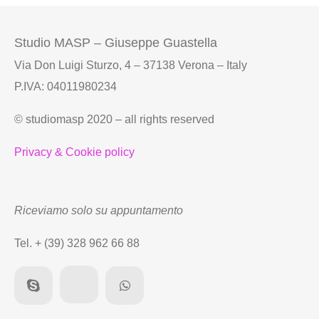
Studio MASP – Giuseppe Guastella
Via Don Luigi Sturzo, 4 – 37138 Verona – Italy
P.IVA: 04011980234
© studiomasp 2020 – all rights reserved
Privacy & Cookie policy
Riceviamo solo su appuntamento
Tel. + (39) 328 962 66 88