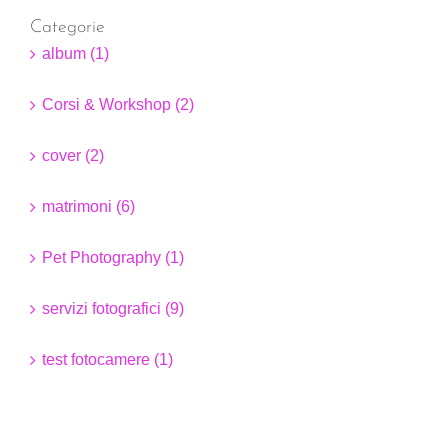
Categorie
album (1)
Corsi & Workshop (2)
cover (2)
matrimoni (6)
Pet Photography (1)
servizi fotografici (9)
test fotocamere (1)