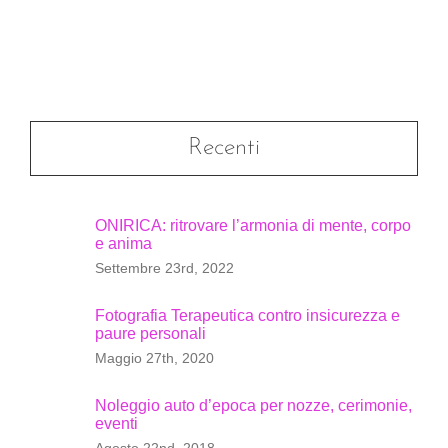
Recenti
ONIRICA: ritrovare l’armonia di mente, corpo
e anima
Settembre 23rd, 2022
Fotografia Terapeutica contro insicurezza e
paure personali
Maggio 27th, 2020
Noleggio auto d’epoca per nozze, cerimonie,
eventi
Agosto 22nd, 2018