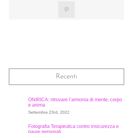
Pinterest
Recenti
ONIRICA: ritrovare l’armonia di mente, corpo
e anima
Settembre 23rd, 2022
Fotografia Terapeutica contro insicurezza e
paure personali