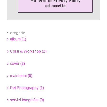
Ho letto la Privacy Policy
ed accetto
Categorie
album (1)
Corsi & Workshop (2)
cover (2)
matrimoni (6)
Pet Photography (1)
servizi fotografici (9)