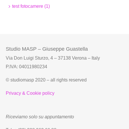
test fotocamere (1)
Studio MASP – Giuseppe Guastella
Via Don Luigi Sturzo, 4 – 37138 Verona – Italy
P.IVA: 04011980234
© studiomasp 2020 – all rights reserved
Privacy & Cookie policy
Riceviamo solo su appuntamento