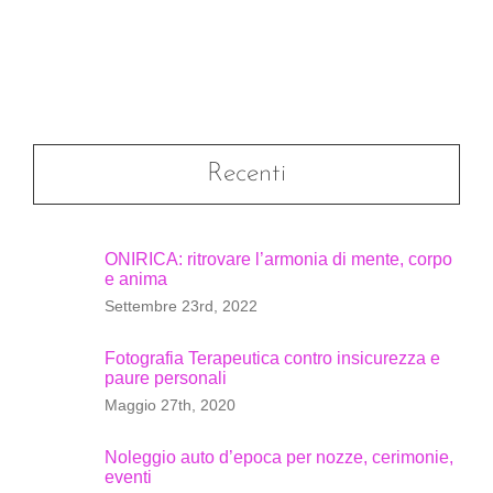
Recenti
ONIRICA: ritrovare l’armonia di mente, corpo
e anima
Settembre 23rd, 2022
Fotografia Terapeutica contro insicurezza e
paure personali
Maggio 27th, 2020
Noleggio auto d’epoca per nozze, cerimonie,
eventi