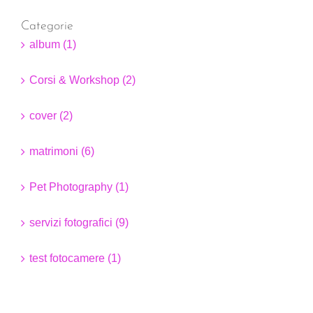
Categorie
album (1)
Corsi & Workshop (2)
cover (2)
matrimoni (6)
Pet Photography (1)
servizi fotografici (9)
test fotocamere (1)