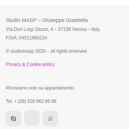
Studio MASP – Giuseppe Guastella
Via Don Luigi Sturzo, 4 – 37138 Verona – Italy
P.IVA: 04011980234
© studiomasp 2020 – all rights reserved
Privacy & Cookie policy
Riceviamo solo su appuntamento
Tel. + (39) 328 962 66 88