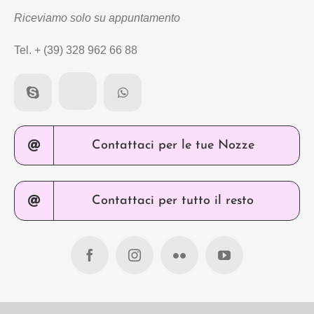
Riceviamo solo su appuntamento
Tel. + (39) 328 962 66 88
Contattaci per le tue Nozze
Contattaci per tutto il resto