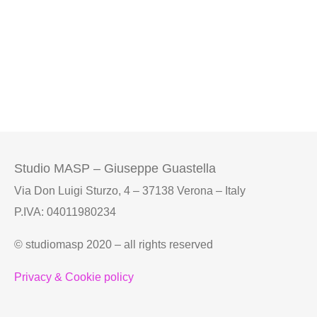
Studio MASP – Giuseppe Guastella
Via Don Luigi Sturzo, 4 – 37138 Verona – Italy
P.IVA: 04011980234
© studiomasp 2020 – all rights reserved
Privacy & Cookie policy