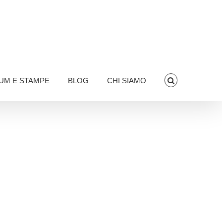
UM E STAMPE
BLOG
CHI SIAMO