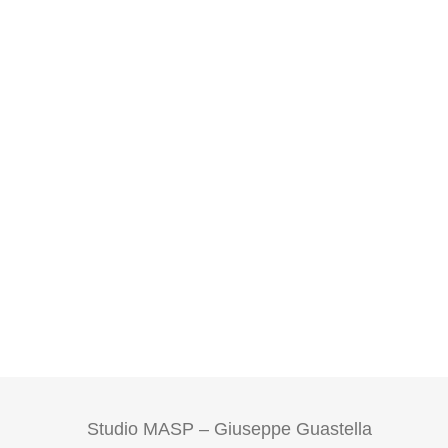
Studio MASP – Giuseppe Guastella