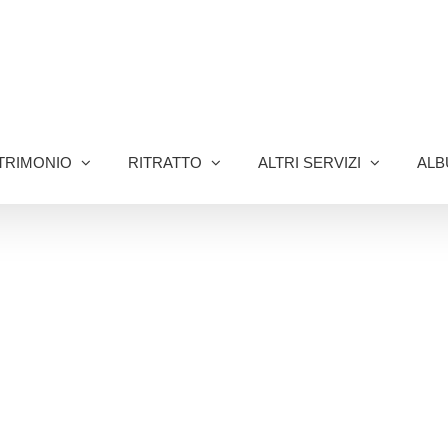
TRIMONIO
RITRATTO
ALTRI SERVIZI
ALB