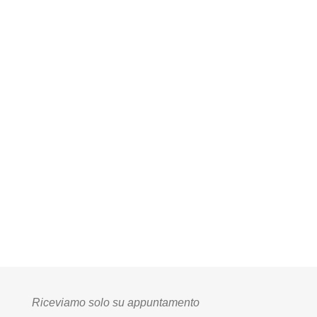
Riceviamo solo su appuntamento