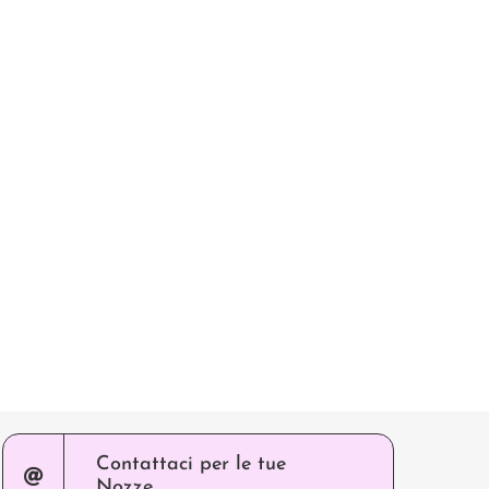
Contattaci per le tue
Nozze