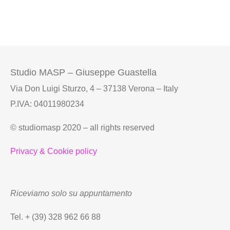
Studio MASP – Giuseppe Guastella
Via Don Luigi Sturzo, 4 – 37138 Verona – Italy
P.IVA: 04011980234
© studiomasp 2020 – all rights reserved
Privacy & Cookie policy
Riceviamo solo su appuntamento
Tel. + (39) 328 962 66 88