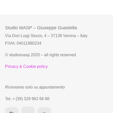
Studio MASP – Giuseppe Guastella
Via Don Luigi Sturzo, 4 – 37138 Verona – Italy
P.IVA: 04011980234
© studiomasp 2020 – all rights reserved
Privacy & Cookie policy
Riceviamo solo su appuntamento
Tel. + (39) 328 962 66 88