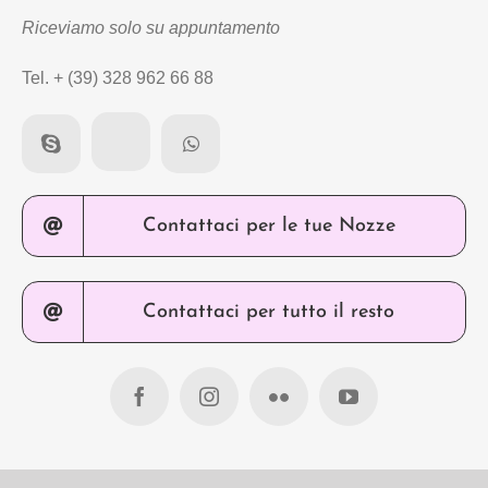
Riceviamo solo su appuntamento
Tel. + (39) 328 962 66 88
Contattaci per le tue Nozze
Contattaci per tutto il resto