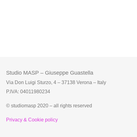
Studio MASP – Giuseppe Guastella
Via Don Luigi Sturzo, 4 – 37138 Verona – Italy
P.IVA: 04011980234
© studiomasp 2020 – all rights reserved
Privacy & Cookie policy