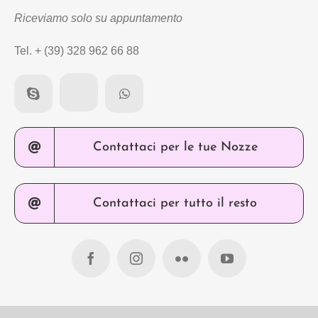
Riceviamo solo su appuntamento
Tel. + (39) 328 962 66 88
Contattaci per le tue Nozze
Contattaci per tutto il resto