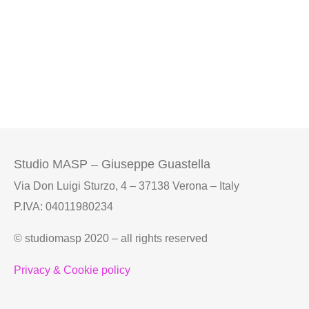
Studio MASP – Giuseppe Guastella
Via Don Luigi Sturzo, 4 – 37138 Verona – Italy
P.IVA: 04011980234
© studiomasp 2020 – all rights reserved
Privacy & Cookie policy