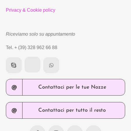
Privacy & Cookie policy
Riceviamo solo su appuntamento
Tel. + (39) 328 962 66 88
Contattaci per le tue Nozze
Contattaci per tutto il resto