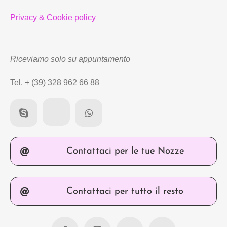
Privacy & Cookie policy
Riceviamo solo su appuntamento
Tel. + (39) 328 962 66 88
Contattaci per le tue Nozze
Contattaci per tutto il resto