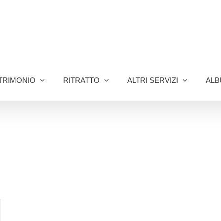
TRIMONIO
RITRATTO
ALTRI SERVIZI
ALB