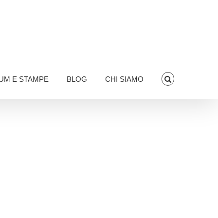
UM E STAMPE
BLOG
CHI SIAMO