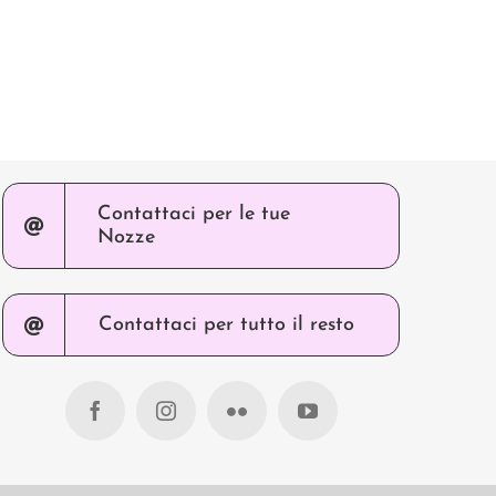
Contattaci per le tue
Nozze
Contattaci per tutto il resto