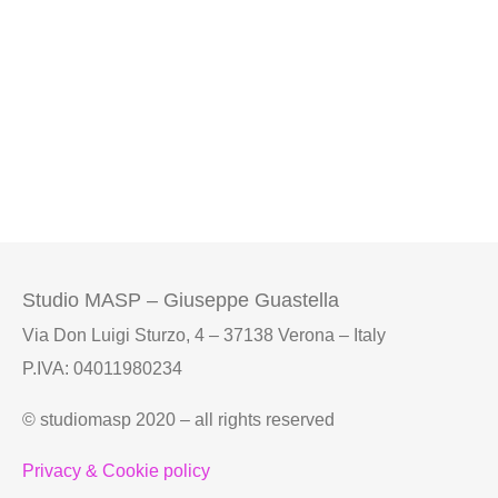
Studio MASP – Giuseppe Guastella
Via Don Luigi Sturzo, 4 – 37138 Verona – Italy
P.IVA: 04011980234
© studiomasp 2020 – all rights reserved
Privacy & Cookie policy