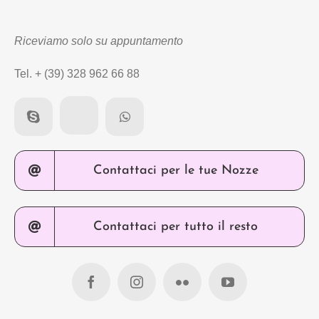
Riceviamo solo su appuntamento
Tel. + (39) 328 962 66 88
Contattaci per le tue Nozze
Contattaci per tutto il resto