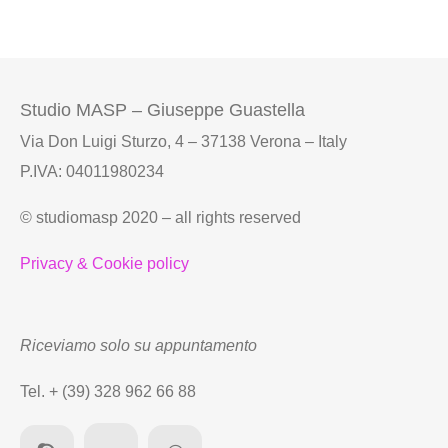
Studio MASP – Giuseppe Guastella
Via Don Luigi Sturzo, 4 – 37138 Verona – Italy
P.IVA: 04011980234
© studiomasp 2020 – all rights reserved
Privacy & Cookie policy
Riceviamo solo su appuntamento
Tel. + (39) 328 962 66 88