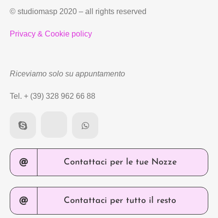
© studiomasp 2020 – all rights reserved
Privacy & Cookie policy
Riceviamo solo su appuntamento
Tel. + (39) 328 962 66 88
Contattaci per le tue Nozze
Contattaci per tutto il resto