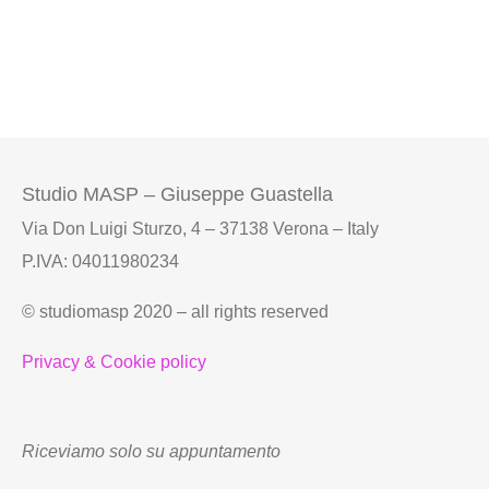
Studio MASP – Giuseppe Guastella
Via Don Luigi Sturzo, 4 – 37138 Verona – Italy
P.IVA: 04011980234
© studiomasp 2020 – all rights reserved
Privacy & Cookie policy
Riceviamo solo su appuntamento